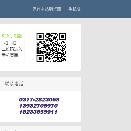
保存本站到桌面
手机版
进入手机版
扫一扫
二维码进入
手机页面
联系电话