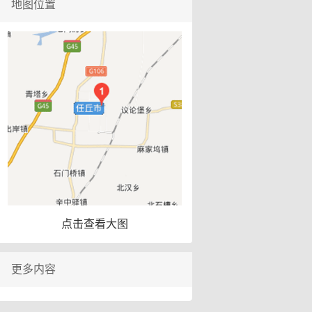
地图位置
点击查看大图
更多内容