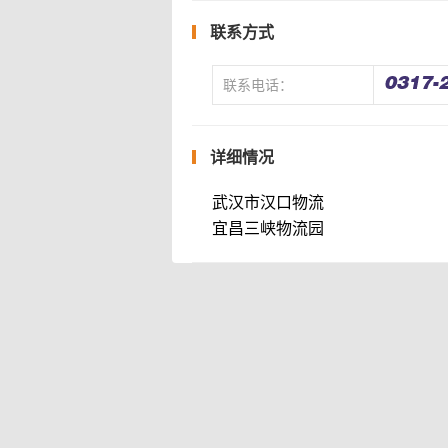
联系方式
联系电话：
详细情况
武汉市汉口物流
宜昌三峡物流园